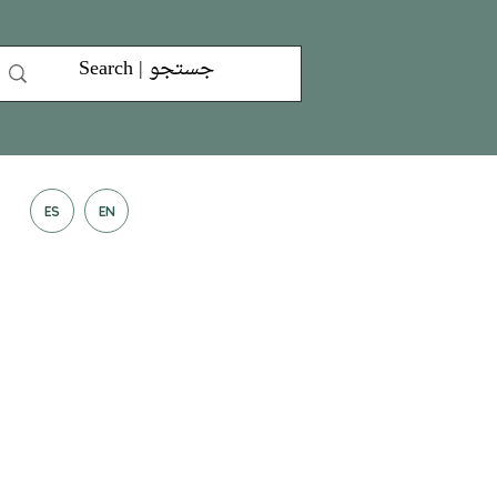
ES
EN