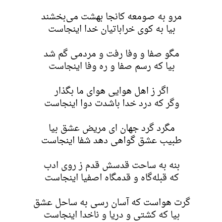
مرو به صومعه کانجا بهشت می‌بخشند
بیا به کوی خراباتیان خدا اینجاست
مگو صفا و وفا رفت و مردمی گم شد
بیا که رسم صفا و ره وفا اینجاست
اگر ز اهل هوایی هوای ما بگذار
وگر که درد خدا باشدت دوا اینجاست
مگرد گرد جهان ای مریض عشق بیا
طبیب عشق گواهی دهد شفا اینجاست
بنه به ساحت قدسش قدم ز روی ادب
که قبله‌گاه و قدمگاه اصفیا اینجاست
گرت هواست که آسان رسی به ساحل عشق
بیا که کشتی و دریا و ناخدا اینجاست