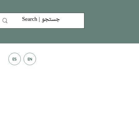
ES
EN