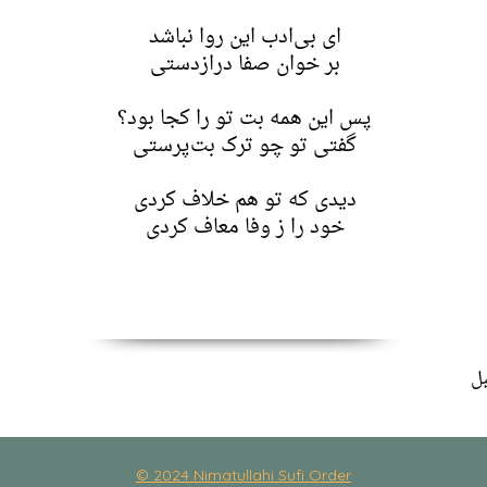
ای بی‌ادب این روا نباشد
بر خوان صفا درازدستی
پس این همه بت تو را کجا بود؟
گفتی تو چو ترک بت‌پرستی
دیدی که تو هم خلاف کردی
خود را ز وفا معاف کردی
© 2024 Nimatullahi Sufi Order