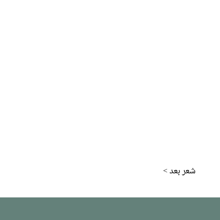
< شعر بعد