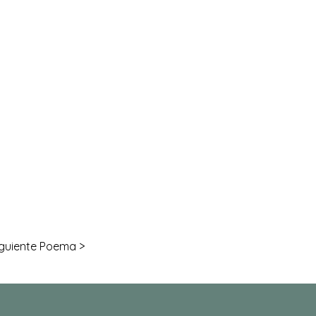
iguiente Poema >