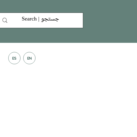
ES
EN