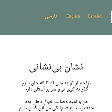
Español
English
فارسی
نشان بی‌نشانی
نرنجم از تو به جان تو تا که جان دارم
گذر به کوی تو و سر بر آستان دارم
من و امید وصالت خیال باطل بود
حدث رسد به قدم! کی من این گمان دارم