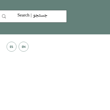
ES
EN