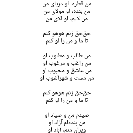
من قطره، او دریای من
من بنده، او مولای من
من لایم، او الای من
حق‌حق زنم هوهو کنم
تا ما و من را او کنم
من طالب و مطلوب او
من راغب و مرغوب او
من عاشق و محبوب او
من مست و شهرآشوب او
حق‌حق زنم هوهو کنم
تا ما و من را او کنم
صیدم من و صیاد او
من بنده‌ام آزاد او
ویران منم، آباد او