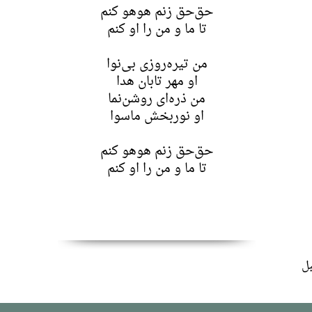
حق‌حق زنم هوهو کنم
تا ما و من را او کنم
من تیره‌روزی بی‌نوا
او مهر تابان هدا
من ذره‌ای روشن‌نما
او نوربخش ماسوا
حق‌حق زنم هوهو کنم
تا ما و من را او کنم