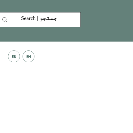
ES
EN