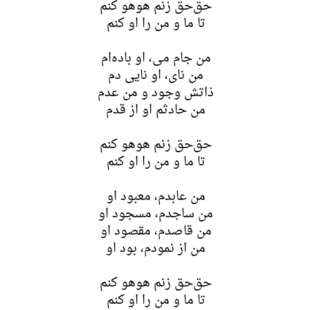
حق‌حق زنم هوهو کنم
تا ما و من را او کنم
من جام می، او باده‌ام
من نای، او نایی دم
ذاتش وجود و من عدم
من حادثم او از قدم
حق‌حق زنم هوهو کنم
تا ما و من را او کنم
من عابدم، معبود او
من ساجدم، مسجود او
من قاصدم، مقصود او
من از نمودم، بود او
حق‌حق زنم هوهو کنم
تا ما و من را او کنم